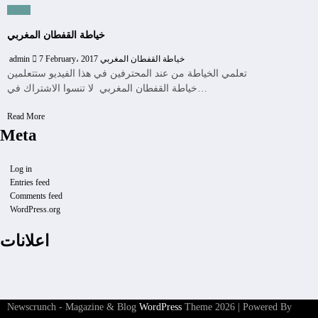
سيدتي
خياطة القفطان المغربي
خياطة القفطان المغربي
7 February، 2017
admin
تعلمي الخياطة من عند المحترفين في هذا الفيديو ستتعلمين
خياطة القفطان المغربي لا تنسوا الاشتراك في…
Read More
Meta
Log in
Entries feed
Comments feed
WordPress.org
اعلانات
Newscrunch - Magazine & Blog
WordPress
Theme 2026 | Powered By