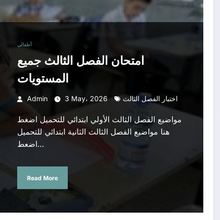
أطفالي
امتحان الفصل الثالث جميع
المستويات
اختبار الفصل الثالث
3 May، 2026
Admin
مواضيع الفصل الثالث الأولي ابتدائي للتحميل اضغط
هنا مواضيع الفصل الثالث الثانية ابتدائي للتحميل
اضعط…
Read More