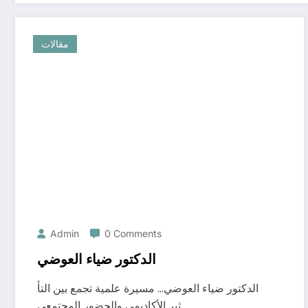
مقالات
Admin
0 Comments
الدكتور ضياء العوضي
الدكتور ضياء العوضي… مسيرة علمية تجمع بين التأ
ثير الأكاديمي والحضور المجتمعي