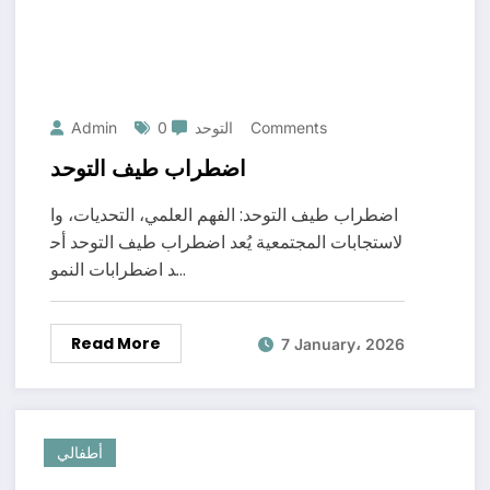
0 Comments
التوحد
Admin
اضطراب طيف التوحد
اضطراب طيف التوحد: الفهم العلمي، التحديات، وا
لاستجابات المجتمعية يُعد اضطراب طيف التوحد أح
د اضطرابات النمو…
Read More
7 January، 2026
أطفالي