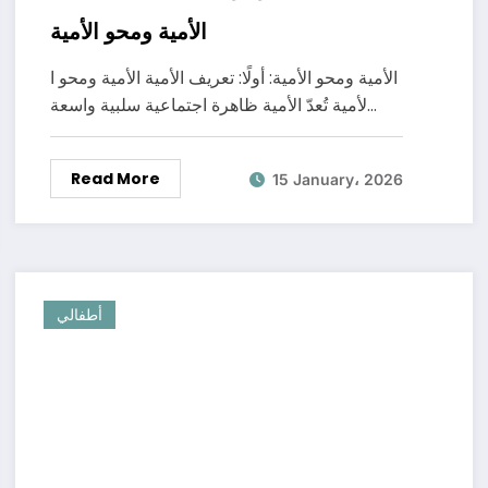
الأمية ومحو الأمية
الأمية ومحو الأمية: أولًا: تعريف الأمية الأمية ومحو ا
لأمية تُعدّ الأمية ظاهرة اجتماعية سلبية واسعة…
Read More
15 January، 2026
أطفالي