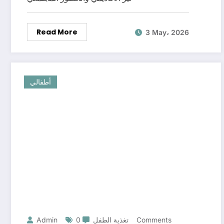
Read More
3 May، 2026
أطفالي
0 Comments
تغذية الطفل
Admin