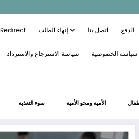
الدفع
اتصل بنا
إنهاء الطلب
Redirect
سياسة الخصوصية
سياسة الاسترجاع والاسترداد
الغيرة لدى الأطفال
الأمية ومحو الأمية
سوء