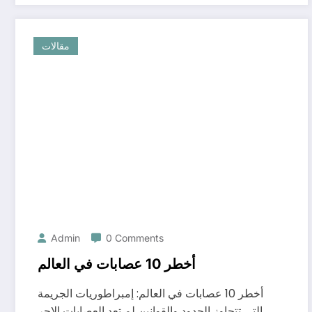
مقالات
Admin
0 Comments
أخطر 10 عصابات في العالم
أخطر 10 عصابات في العالم: إمبراطوريات الجريمة
التي تتجاوز الحدود والقوانين لم تعد العصابات الإجر