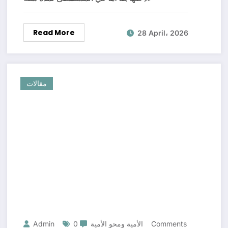
Read More
28 April، 2026
مقالات
0 Comments
الأمية ومحو الأمية
Admin