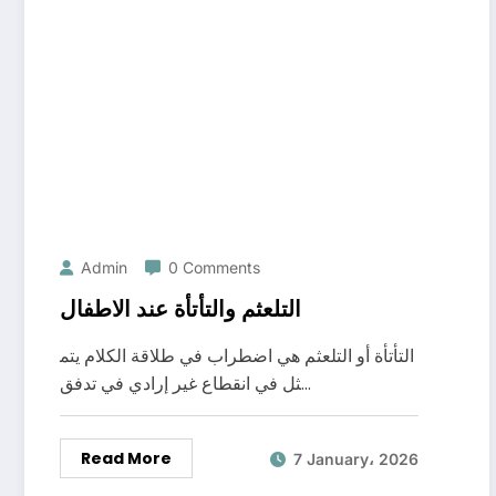
Admin
0 Comments
التلعثم والتأتأة عند الاطفال
التأتأة أو التلعثم هي اضطراب في طلاقة الكلام يتم
ثل في انقطاع غير إرادي في تدفق…
Read More
7 January، 2026