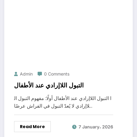
Admin
0 Comments
التبول اللاإرادي عند الأطفال
ا التبول اللاإرادي عند الأطفال أولًا: مفهوم التبول ال
لاإرادي لا يُعدّ التبول في الفراش عرضًا…
Read More
7 January، 2026