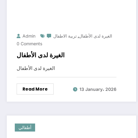
,
الغيرة لدى الأطفال
تربية الاطفال
Admin
0 Comments
الغيرة لدى الأطفال
الغيرة لدى الأطفال
Read More
13 January، 2026
أطفالي