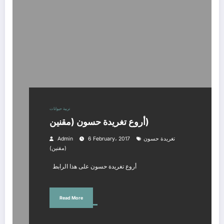
تربية حيوانات
أروع تغريدة حسون (مقنين)
تغريدة حسون
6 February، 2017
Admin
(مقنين)
أروع تغريدة حسون على هذا الرابط
Read More