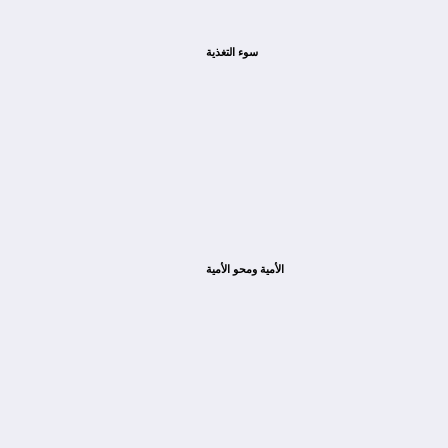
سوء التغذية
الأمية ومحو الأمية