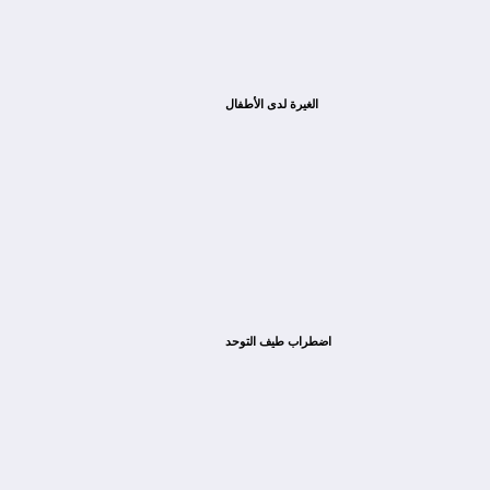
الغيرة لدى الأطفال
اضطراب طيف التوحد