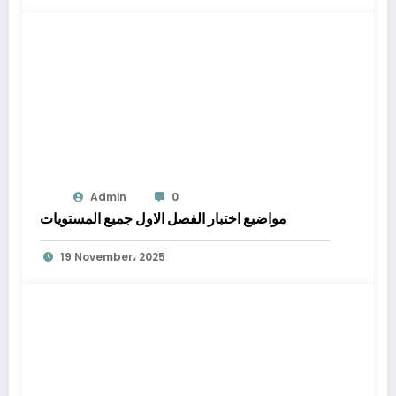
Admin
0
مواضيع اختبار الفصل الاول جميع المستويات
19 November، 2025