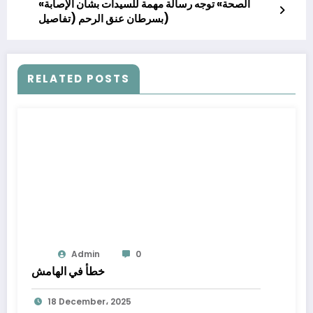
«الصحة» توجه رسالة مهمة للسيدات بشأن الإصابة
بسرطان عنق الرحم (تفاصيل)
RELATED POSTS
Admin
0
خطأ في الهامش
18 December، 2025