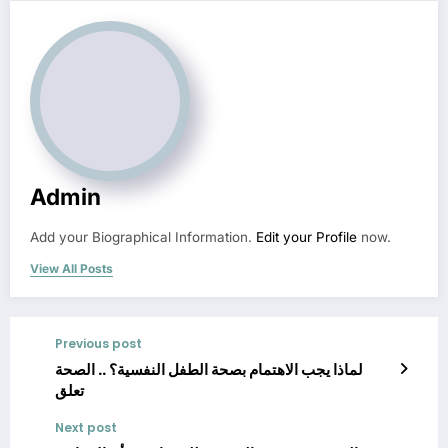
Admin
Add your Biographical Information.
Edit your Profile
now.
View All Posts
Previous post
لماذا يجب الاهتمام بصحة الطفل النفسية؟ .. الصحة
تعلق
Next post