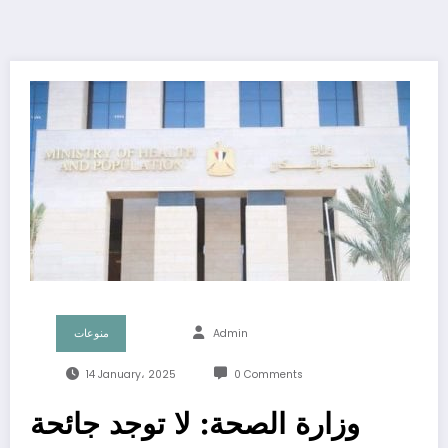
Admin
منوعات
14 January، 2025
0 Comments
وزارة الصحة: لا توجد جائحة