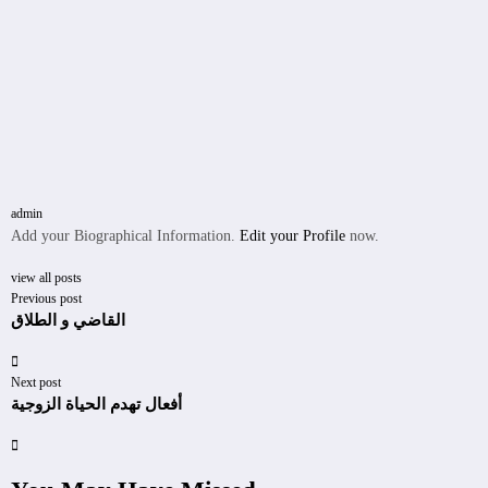
admin
Add your Biographical Information.
Edit your Profile
now.
view all posts
Previous post
القاضي و الطلاق
Next post
أفعال تهدم الحياة الزوجية