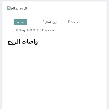
Admin
الزوج الصالح
سيّدي
30 April، 2020
0 Comments
واجبات الزوج