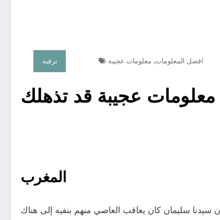
,
افضل المعلومات
معلومات عجيبة
ترفيه
معلومات عجيبة قد تذهلك
المغرب