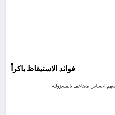
فوائد الاستيقاظ باكراً