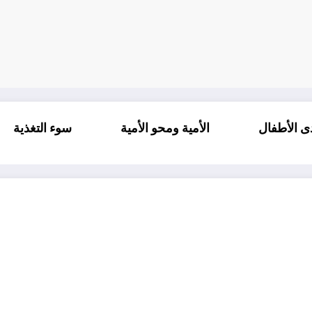
الغيرة لدى الأطفال
الأمية ومحو الأمية