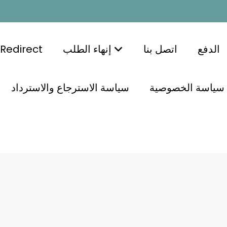
الدفع
اتصل بنا
إنهاء الطلب
Redirect
سياسة الخصوصية
سياسة الاسترجاع والاسترداد