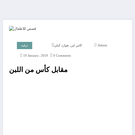
,
Admin
كاس لبن
هوارد كيلي
ترفيه
19 January، 2019
0 Comments
مقابل كأس من اللبن