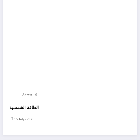
Admin
0
الطاقة الشمسية
15 July، 2025