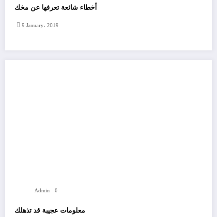
أخطاء شائعة تعرفها عن مخك
9 January، 2019
Admin
0
معلومات عجيبة قد تذهلك