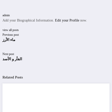
admin
Add your Biographical Information.
Edit your Profile
now.
view all posts
Previous post
ماء الأرز
Next post
الفأر و الأسد
Related Posts