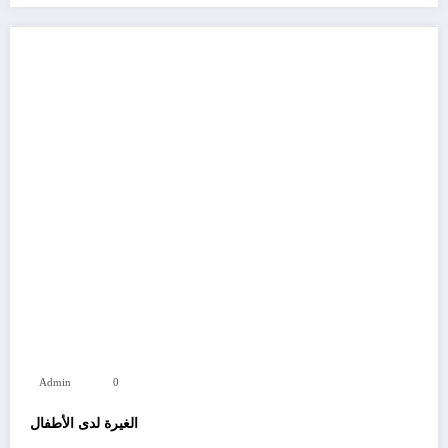
Admin
0
الغيرة لدى الأطفال