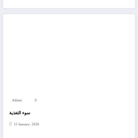
Admin
0
سوء التغذية
15 January، 2026