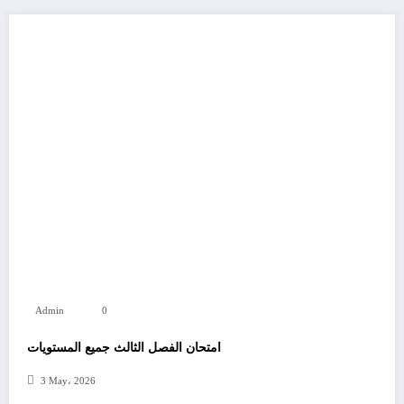
Admin
0
امتحان الفصل الثالث جميع المستويات
3 May، 2026