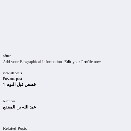
admin
Add your Biographical Information.
Edit your Profile
now.
view all posts
Previous post
قصص قبل النوم 1
Next post
عبد الله بن المقفع
Related Posts