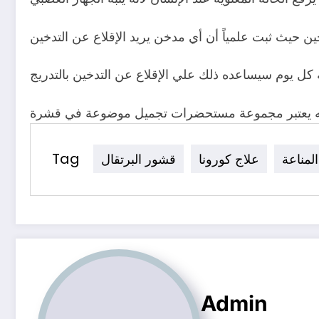
ين حيث ثبت علمياً أن أي مدخن يريد الإقلاع عن التدخين
Tag
المناعة
علاج كورونا
قشور البرتقال
Admin