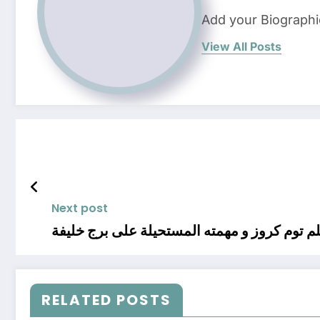
Add your Biographi
View All Posts
Next post
لم توم كروز و مهمته المستحيلة على برج خليفة
RELATED POSTS