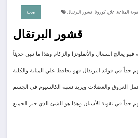
,
,
قوية المناعة
علاج كورونا
قشور البرتقال
صحة
قشور البرتقال
جداً في فوائد البرتقال فهو يحافظ علي المثانة والكلية
مل العروق والعضلات ويزيد نسبة الكالسيوم في الجسم
م جداً في تقوية الأسنان وهذا هو الشئ الذي حير الجميع