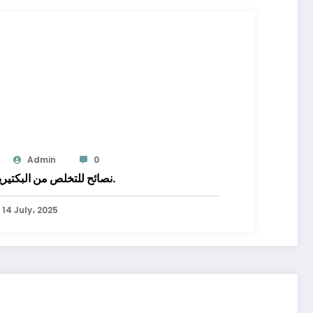
Admin
0
8 نصائح للتخلص من البكتيريا.
14 July، 2025