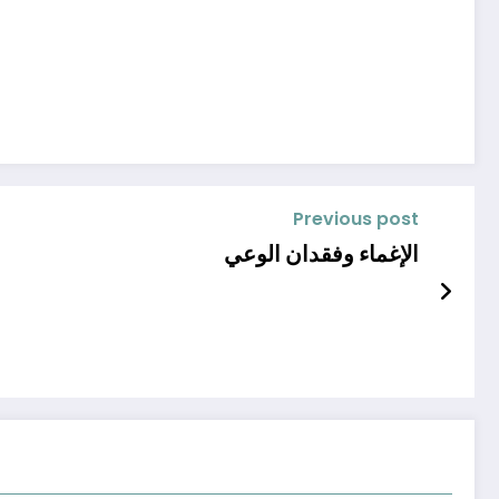
Previous post
الإغماء وفقدان الوعي