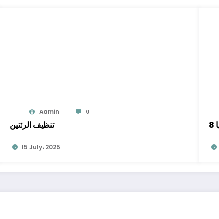
Admin
0
تنظيف الرئتين
15 July، 2025