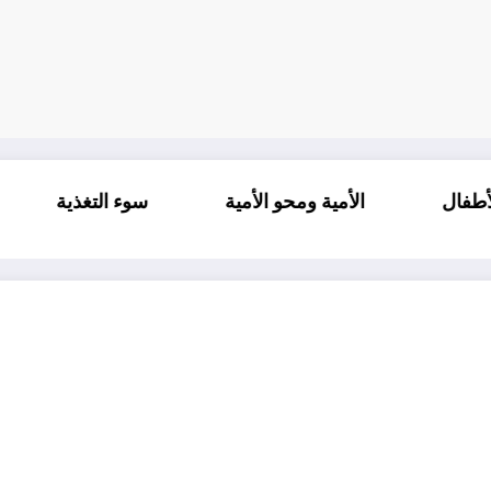
غيرة لدى الأطفال
الأمية ومحو الأمية
سوء التغ