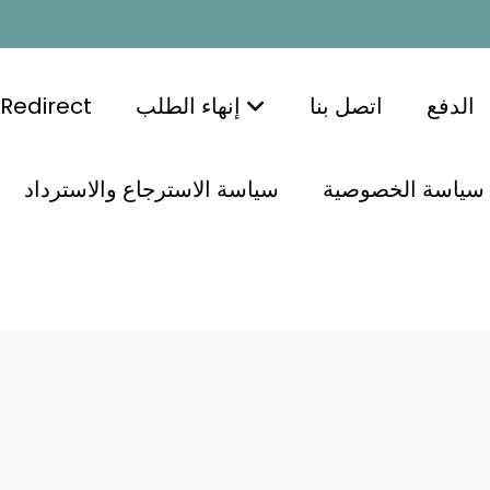
الدفع
اتصل بنا
إنهاء الطلب
Redirect
سياسة الخصوصية
سياسة الاسترجاع والاسترداد