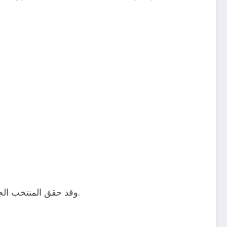
أيضًا.
وقد حقق المنتخب الج