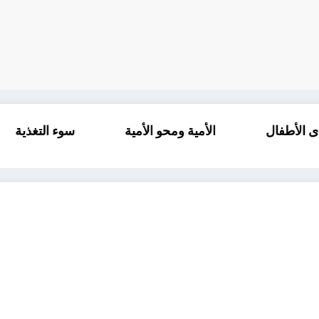
الغيرة لدى الأطفال
الأمية ومحو الأمية