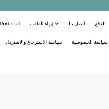
الدفع
اتصل بنا
إنهاء الطلب
Redirect
سياسة الخصوصية
سياسة الاسترجاع والاسترداد