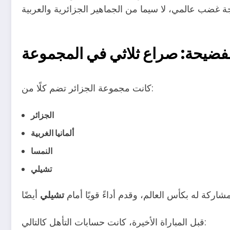
لفضيحة: صراع ثلاثي في المجموعة
كانت مجموعة الجزائر تضم كلًا من:
الجزائر
ألمانيا الغربية
النمسا
تشيلي
شاركة له بكأس العالم، وقدم أداءً قويًا أمام
تشيلي
قبل المباراة الأخيرة، كانت حسابات التأهل كالتالي: