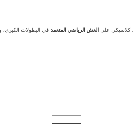
ل كلاسيكي على
الغش الرياضي المتعمد
في البطولات الكبرى، و