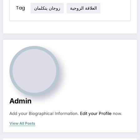
Tag
العلاقة الزوجية
زوجان يتكلمان
Admin
Add your Biographical Information.
Edit your Profile
now.
View All Posts