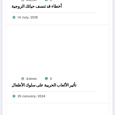
أخطاء قد تنسف حياتك الزوجية
14 July، 2025
Admin
0
تأثير الألعاب الحربية على سلوك الأطفال
20 January، 2024