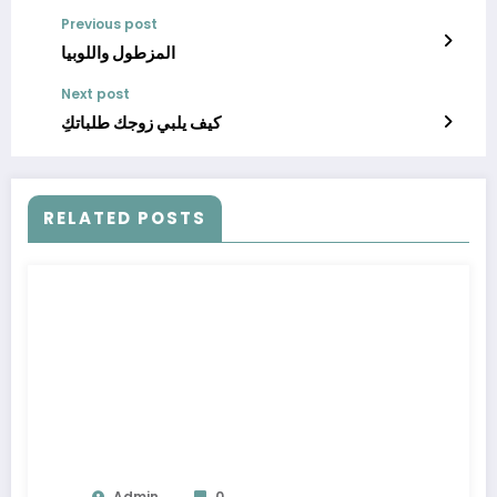
Previous post
المزطول واللوبيا
Next post
كيف يلبي زوجك طلباتكِ
RELATED POSTS
Admin
0