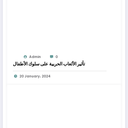
Admin
0
تأثير الألعاب الحربية على سلوك الأطفال
20 January، 2024