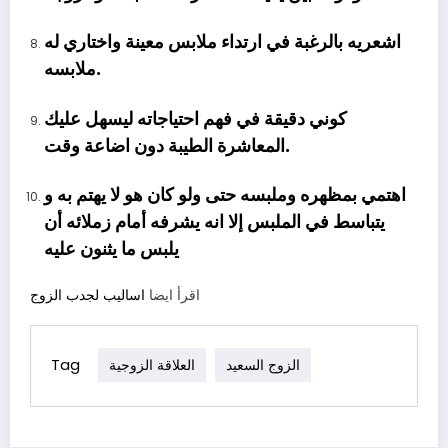
اشعريه بالرغبة في ارتداء ملابس معينة واختاري له
ملابسه.
كوني دقيقة في فهم احتياجاته ليسهل عليك
دون اضاعة وقت.
المعاشرة الطيبة
اهتمي بمظهره وملبسه حتى ولو كان هو لا يهتم به و
يتباسط في الملبس إلا انه يشرفه أمام زملائه أن
يلبس ما يثنون عليه
اساليب لجدب الزوج
اقرأ ايضا
Tag
الزوج السعيد
العلاقة الزوجية