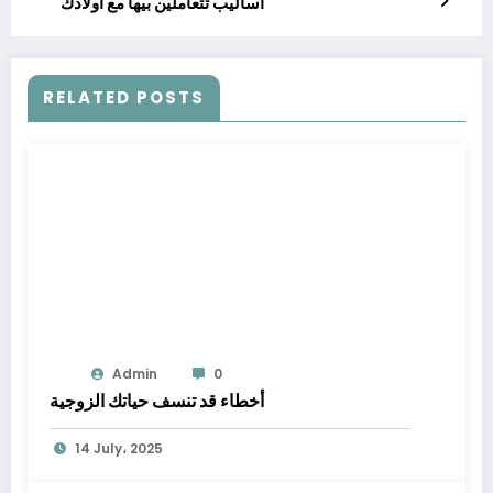
أساليب تتعاملين بيها مع أولادك
RELATED POSTS
Admin
0
أخطاء قد تنسف حياتك الزوجية
14 July، 2025