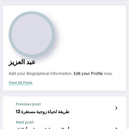
عبد العزيز
Add your Biographical Information.
Edit your Profile
now.
View All Posts
Previous post
12 طريقة لحياة زوجية مستقرة
Next post