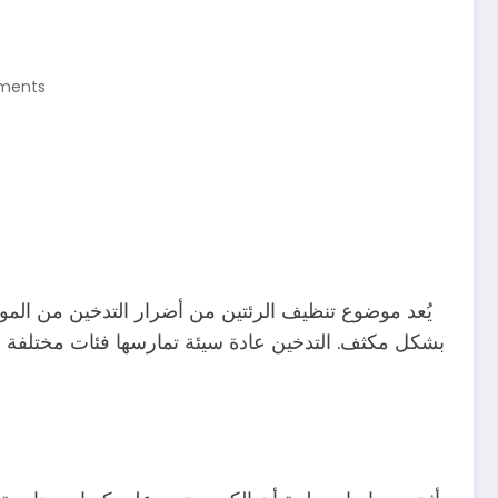
ments
يُعد موضوع تنظيف الرئتين من أضرار التدخين من الموض
بشكل مكثف. التدخين عادة سيئة تمارسها فئات مختلفة