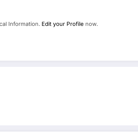
cal Information.
Edit your Profile
now.