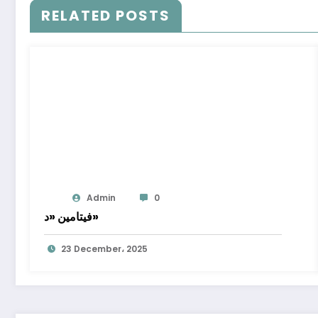
RELATED POSTS
Admin
0
فيتامين «د»
23 December، 2025