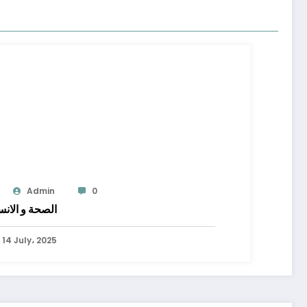
Admin
0
الصحة و الان
14 July، 2025