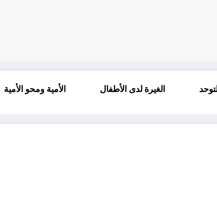
اب طيف التوحد
الغيرة لدى الأطفال
الأمية و