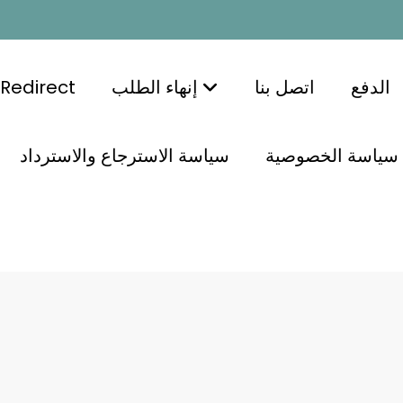
الدفع
اتصل بنا
إنهاء الطلب
Redirect
سياسة الخصوصية
سياسة الاسترجاع والاسترداد