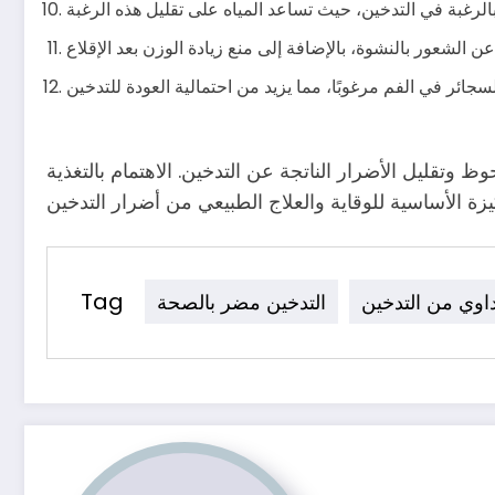
ظ وتقليل الأضرار الناتجة عن التدخين. الاهتمام بالتغذية
Tag
داوي من التدخين
التدخين مضر بالصحة