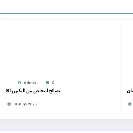
Admin
0
سان
8 نصائح للتخلص من البكتيريا.
14 July، 2025