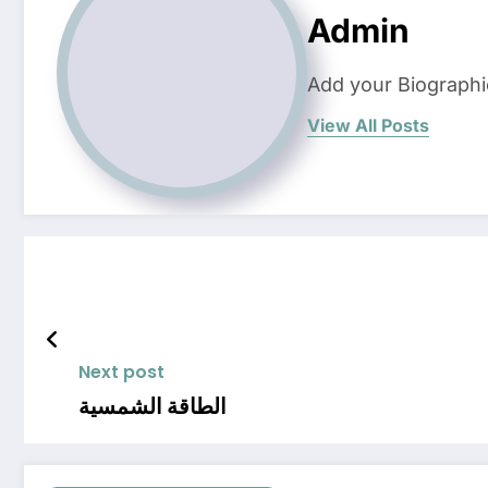
Admin
Add your Biographi
View All Posts
Next post
الطاقة الشمسية