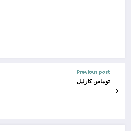
Previous post
توماس كارليل