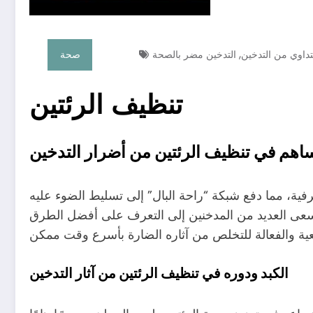
,
تداوي من التدخين
التدخين مضر بالصحة
صحة
تنظيف الرئتين
ساهم في تنظيف الرئتين من أضرار التدخين
فية، مما دفع شبكة “راحة البال” إلى تسليط الضوء عليه
سعى العديد من المدخنين إلى التعرف على أفضل الطرق
الكبد
ودوره في تنظيف الرئتين من آثار التدخين