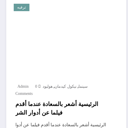
ترفيه
,
,
سينما
نيكول كيدمان
هوليود
0
Admin
Comments
الرئيسية أشعر بالسعادة عندما أقدم
فيلما عن أدوار الشر
الرئيسية أشعر بالسعادة عندما أقدم فيلما عن أدوا