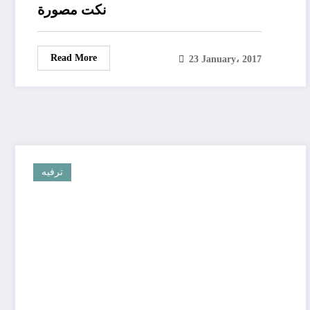
نكت مصورة
Read More
23 January، 2017
ترفيه