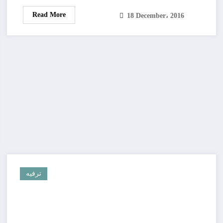
Read More
18 December، 2016
ترفيه