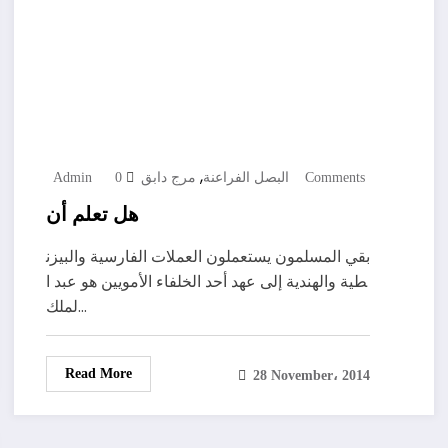
,
0 Comments
البصل الفراعنة
مرج دابق
Admin
هل تعلم أن
بقي المسلمون يستعملون العملات الفارسية والبيزن
طية والهندية إلى عهد أحد الخلفاء الأمويين هو عبد ا
لملك…
Read More
28 November، 2014