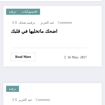
فايسبوكيات
ترفيه
,
0 Comments
عبد العزيز
ترفيه
ضحك
اضحك ماتخليها في قلبك
Read More
16 May، 2017
ترفيه
0 Comments
عبد العزيز