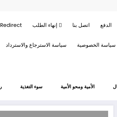
الدفع
اتصل بنا
إنهاء الطلب
Redirect
سياسة الخصوصية
سياسة الاسترجاع والاسترداد
ة لدى الأطفال
الأمية ومحو الأمية
سوء التغذية