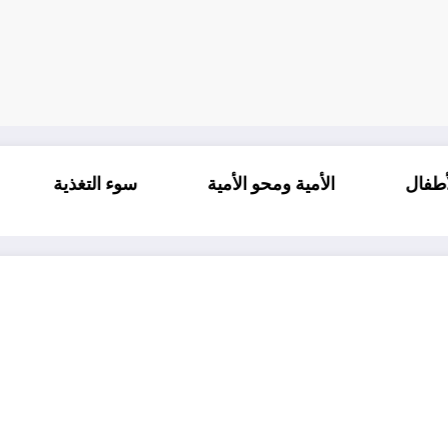
لغيرة لدى الأطفال
الأمية ومحو الأمية
سوء الت