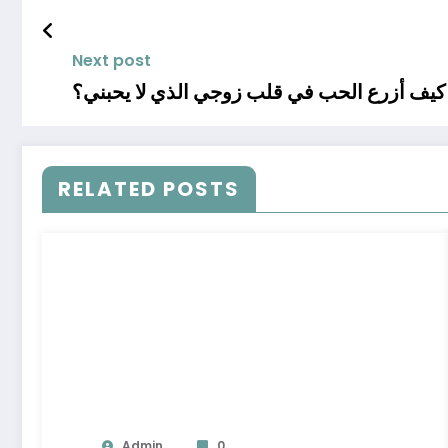
Next post
RELATED POSTS
Admin
0