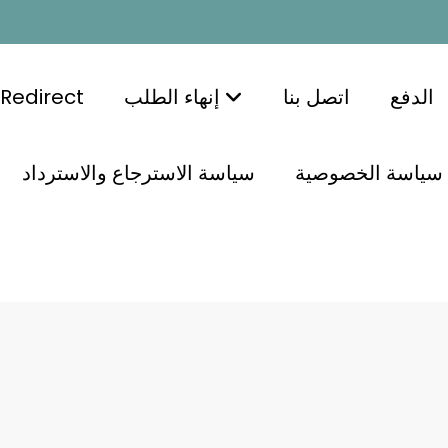
الدفع
اتصل بنا
إنهاء الطلب
Redirect
سياسة الخصوصية
سياسة الاسترجاع والاسترداد