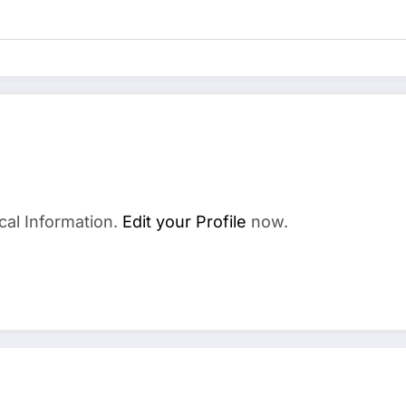
cal Information.
Edit your Profile
now.