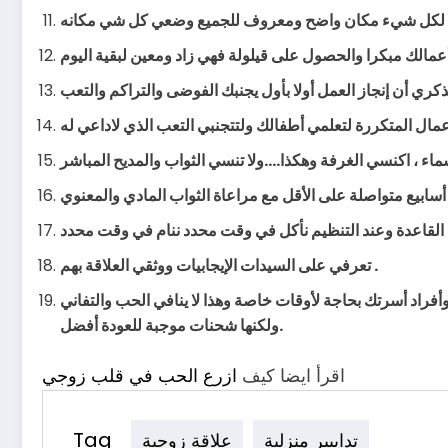
تعرفي على السيدات الإيجابيات ووثقي العلاقة بهم .
راد أسرتك بحاجة لأوقات خاصة وهذا لا ينافي الحب والتفاني
ولكنها شحنات موجبة للعودة أفضل.
اقرأ ايضا كيف
ازرع الحب في قلب زوجي
Tag
تدابيير منزلية
علاقة زوجية