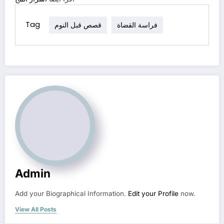
Tag
فراسة القضاة
قصص قبل النوم
Admin
Add your Biographical Information.
Edit your Profile
now.
View All Posts