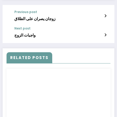
Previous post
زوجان يصران على الطلاق
Next post
واجبات الزوج
RELATED POSTS