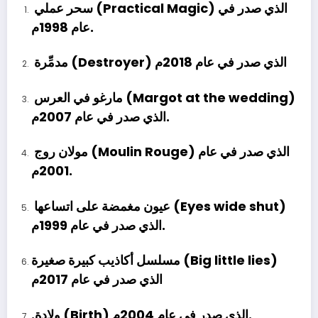
سحر عملي (Practical Magic) الذي صدر في
عام 1998م.
مدمِّرة (Destroyer) الذي صدر في عام 2018م
مارغو في العرس (Margot at the wedding)
الذي صدر في عام 2007م.
مولان روج (Moulin Rouge) الذي صدر في عام
2001م.
عيون مغمضة على اتساعها (Eyes wide shut)
الذي صدر في عام 1999م.
مسلسل أكاذيب كبيرة صغيرة (Big little lies)
الذي صدر في عام 2017م
.ولادة (Birth) الذي صدر في عام 2004م.