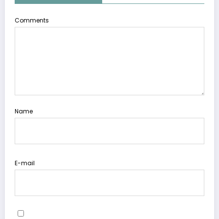
Comments
Name
E-mail