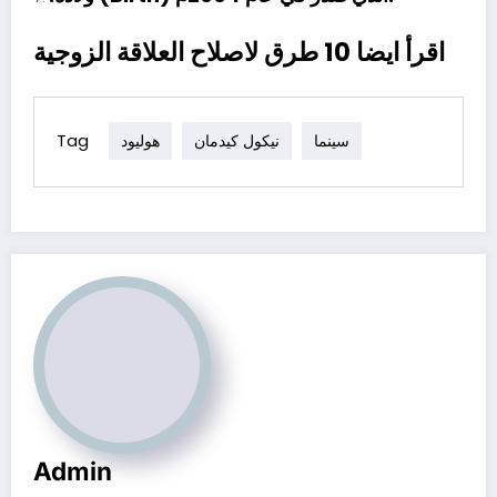
10 طرق لاصلاح العلاقة الزوجية
اقرأ ايضا
Tag
سينما
نيكول كيدمان
هوليود
Admin