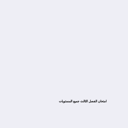
امتحان الفصل الثالث جميع المستويات