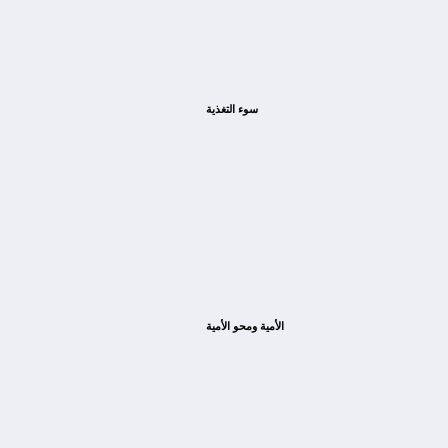
سوء التغذية
الأمية ومحو الأمية