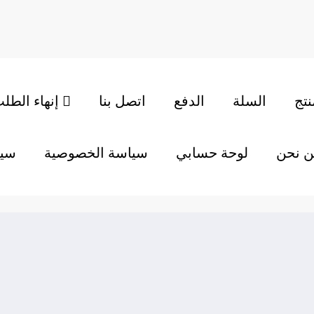
نتج
السلة
الدفع
اتصل بنا
إنهاء الطلب
ن نحن
لوحة حسابي
سياسة الخصوصية
سيا