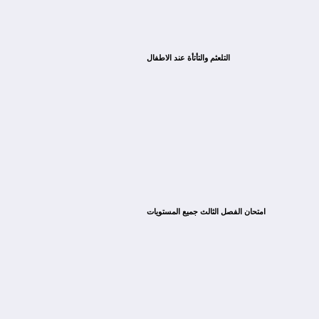
التلعثم والتأتأة عند الاطفال
امتحان الفصل الثالث جميع المستويات