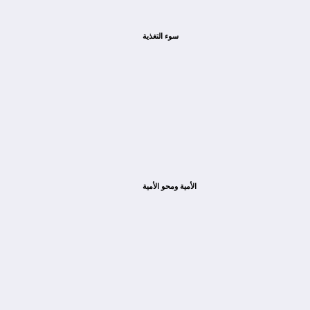
سوء التغذية
الأمية ومحو الأمية