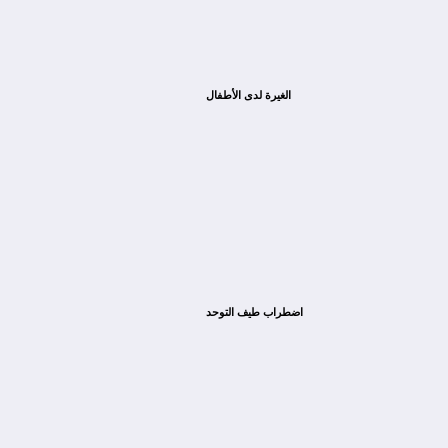
الغيرة لدى الأطفال
اضطراب طيف التوحد