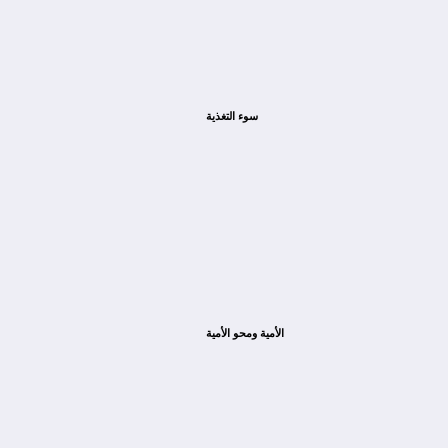
سوء التغذية
الأمية ومحو الأمية