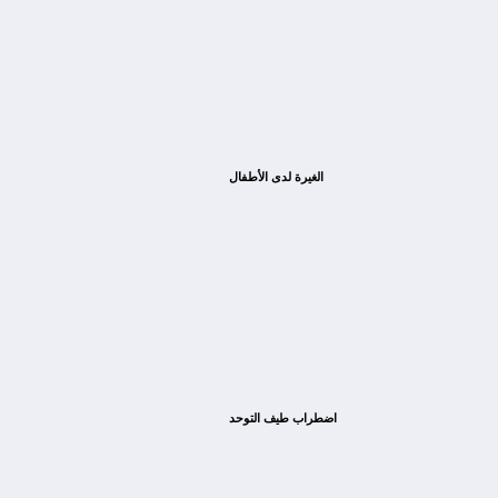
الغيرة لدى الأطفال
اضطراب طيف التوحد