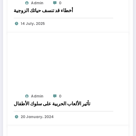
Admin
0
أخطاء قد تنسف حياتك الزوجية
14 July، 2025
Admin
0
تأثير الألعاب الحربية على سلوك الأطفال
20 January، 2024