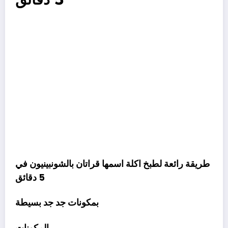
طريقة رائعة لطبخ اكلة اسمها قراتان بالشونبينيون في
5 دقائق
بمكونات جد جد بسيطة
المكونات