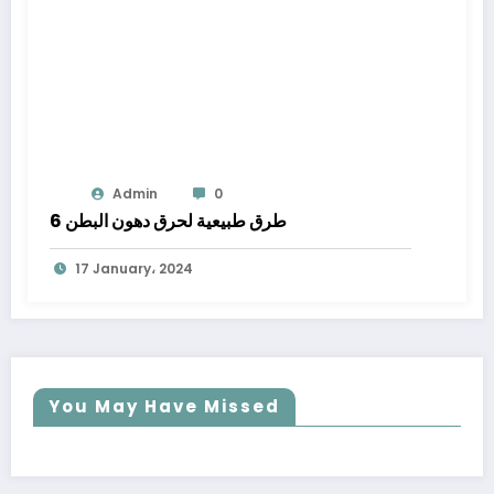
Admin
0
6 طرق طبيعية لحرق دهون البطن
17 January، 2024
You May Have Missed