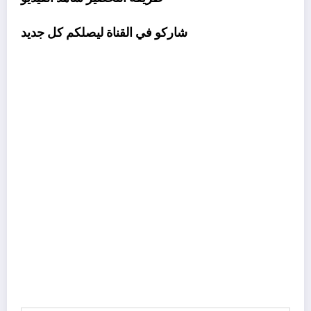
شاركو في القناة ليصلكم كل جديد