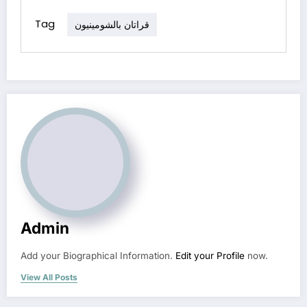
Tag
قراتان بالشومينيون
Admin
Add your Biographical Information.
Edit your Profile
now.
View All Posts