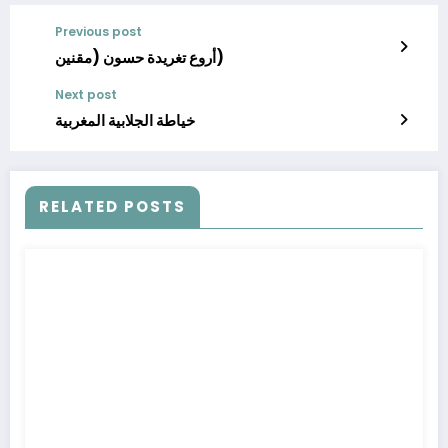
Previous post
أروع تغريدة حسون (مقنين)
Next post
خياطة الجلابية المغربية
RELATED POSTS