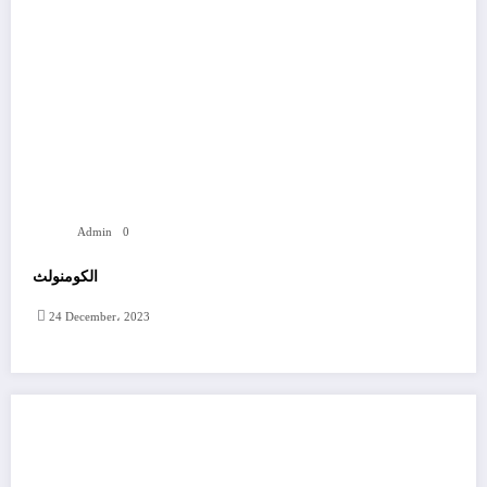
Admin
0
الكومنولث
24 December، 2023