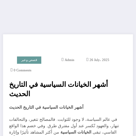
26 July، 2025
Admin
قصص وعبر
0 Comments
أشهر الخيانات السياسية في التاريخ
الحديث
أشهر الخيانات السياسية في التاريخ الحديث
في عالم السياسة، لا وجود للثوابت. فالمصالح تتغير، والتحالفات
تنهار، والعهود تُكسر عند أول مفترق طرق. وفي خضم هذا الواقع
القاسي، تبقى
الخيانات السياسية
من أكثر المشاهد تأثيرًا وإثارة