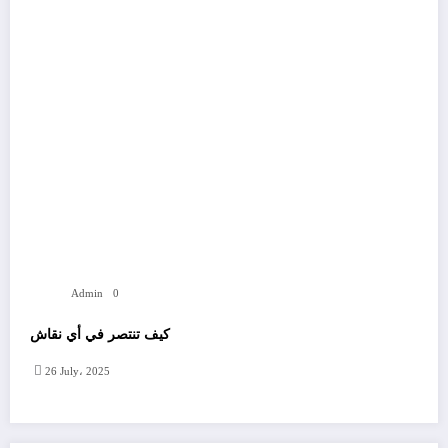
Admin
0
كيف تنتصر في أي نقاش
26 July، 2025