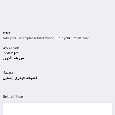
admin
Add your Biographical Information.
Edit your Profile
now.
view all posts
Previous post
من هم الدروز
Next post
فضيحة جيفري إبستين
Related Posts