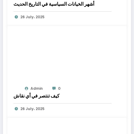
أشهر الخيانات السياسية في التاريخ الحديث
26 July، 2025
Admin
0
كيف تنتصر في أي نقاش
26 July، 2025