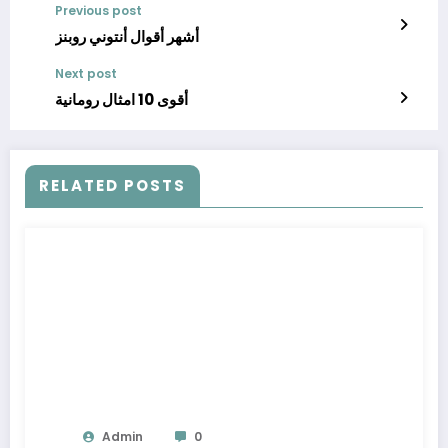
Previous post
أشهر أقوال أنتوني روبنز
Next post
أقوى 10 امثال رومانية
RELATED POSTS
Admin
0