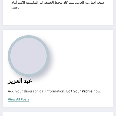
صدفة أجمل من العادية، بينما كان محيط الحقيقة غير المكتشفة الكبير أمام
.
عيني
عبد العزيز
Add your Biographical Information.
Edit your Profile
now.
View All Posts