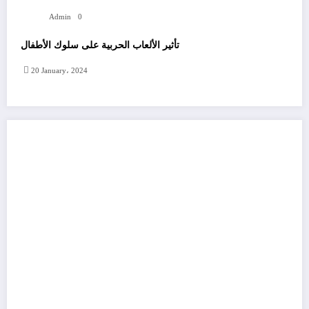
Admin
0
تأثير الألعاب الحربية على سلوك الأطفال
20 January، 2024