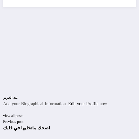
عبد العزيز
Add your Biographical Information.
Edit your Profile
now.
view all posts
Previous post
اضحك ماتخليها في قلبك