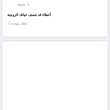
Admin
0
أخطاء قد تنسف حياتك الزوجية
14 July، 2025