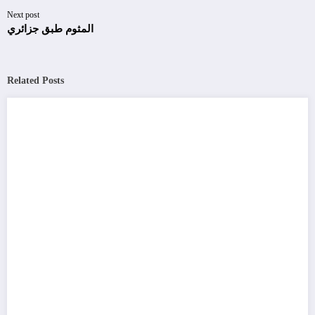
Next post
المثوم طبق جزائري
Related Posts