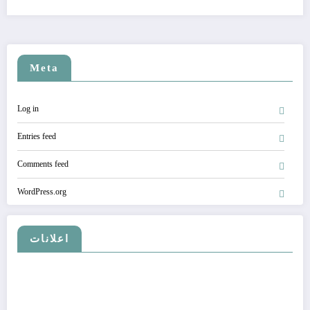
Meta
Log in
Entries feed
Comments feed
WordPress.org
اعلانات